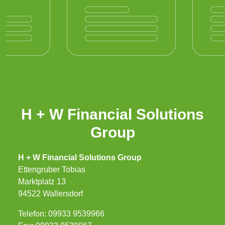
H + W Financial Solutions
Group
H + W Financial Solutions Group
Ettengruber Tobias
Marktplatz 13
94522 Wallersdorf
Telefon: 09933 9539966