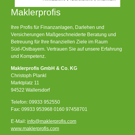
Maklerprofis
Ihre Profis für Finanzanlagen, Darlehen und
Versicherungen Maßgeschneiderte Beratung und
Betreuung für Ihre finanziellen Ziele im Raum
Süd-/Ostbayern. Vertrauen Sie auf unsere Erfahrung
und Kompetenz.
Maklerprofis GmbH & Co. KG
Christoph Plankl
Marktplatz 11
94522 Wallersdorf
Telefon: 09933 952550
Fax: 09933 953968 0160 97458701
E-Mail:
info@maklerprofis.com
www.maklerprofis.com