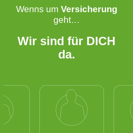
Wenns um
Versicherung
geht…
Wir sind für DICH
da.