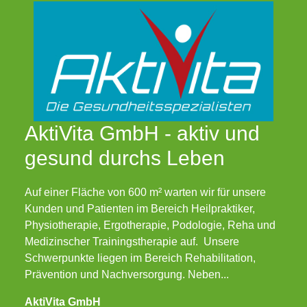
AktiVita GmbH - aktiv und
gesund durchs Leben
Auf einer Fläche von 600 m² warten wir für unsere
Kunden und Patienten im Bereich Heilpraktiker,
Physiotherapie, Ergotherapie, Podologie, Reha und
Medizinscher Trainingstherapie auf. Unsere
Schwerpunkte liegen im Bereich Rehabilitation,
Prävention und Nachversorgung. Neben...
AktiVita GmbH