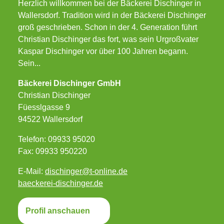
Herzlich willkommen bei der Bäckerei Dischinger in
Wallersdorf. Tradition wird in der Bäckerei Dischinger
groß geschrieben. Schon in der 4. Generation führt
Christian Dischinger das fort, was sein Urgroßvater
Kaspar Dischinger vor über 100 Jahren begann.
Sein...
Bäckerei Dischinger GmbH
Christian Dischinger
Füesslgasse 9
94522 Wallersdorf
Telefon: 09933 95020
Fax: 09933 950220
E-Mail:
dischinger@t-online.de
baeckerei-dischinger.de
Profil anschauen