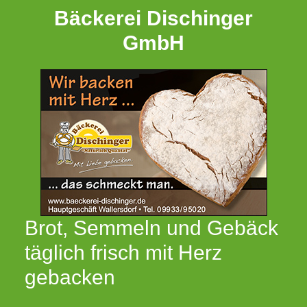
Bäckerei Dischinger
GmbH
Brot, Semmeln und Gebäck
täglich frisch mit Herz
gebacken